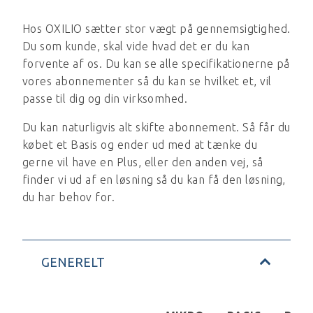
Hos OXILIO sætter stor vægt på gennemsigtighed.
Du som kunde, skal vide hvad det er du kan
forvente af os. Du kan se alle specifikationerne på
vores abonnementer så du kan se hvilket et, vil
passe til dig og din virksomhed.
Du kan naturligvis alt skifte abonnement. Så får du
købet et Basis og ender ud med at tænke du
gerne vil have en Plus, eller den anden vej, så
finder vi ud af en løsning så du kan få den løsning,
du har behov for.
GENERELT