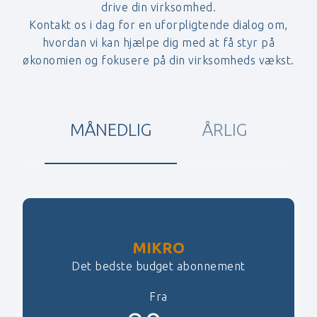
drive din virksomhed.
Kontakt os i dag for en uforpligtende dialog om,
hvordan vi kan hjælpe dig med at få styr på
økonomien og fokusere på din virksomheds vækst.
MÅNEDLIG
ÅRLIG
MIKRO
Det bedste budget abonnement
Fra