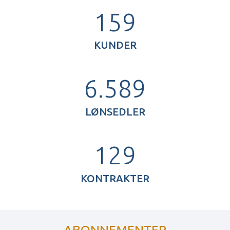
159
KUNDER
6.589
LØNSEDLER
129
KONTRAKTER
ABONNEMENTER