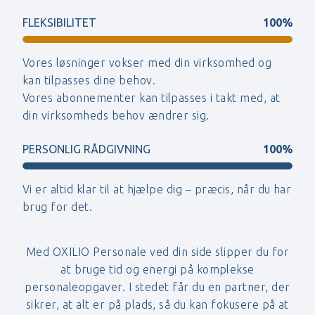
FLEKSIBILITET
100%
Vores løsninger vokser med din virksomhed og
kan tilpasses dine behov.
Vores abonnementer kan tilpasses i takt med, at
din virksomheds behov ændrer sig.
PERSONLIG RÅDGIVNING
100%
Vi er altid klar til at hjælpe dig – præcis, når du har
brug for det.
Med OXILIO Personale ved din side slipper du for
at bruge tid og energi på komplekse
personaleopgaver. I stedet får du en partner, der
sikrer, at alt er på plads, så du kan fokusere på at