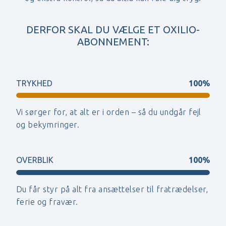
DERFOR SKAL DU VÆLGE ET OXILIO-
ABONNEMENT:
TRYKHED
100%
Vi sørger for, at alt er i orden – så du undgår fejl
og bekymringer.
OVERBLIK
100%
Du får styr på alt fra ansættelser til fratrædelser,
ferie og fravær.