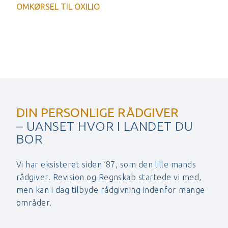
OMKØRSEL TIL OXILIO
DIN PERSONLIGE RÅDGIVER
– UANSET HVOR I LANDET DU
BOR
Vi har eksisteret siden ’87, som den lille mands
rådgiver. Revision og Regnskab startede vi med,
men kan i dag tilbyde rådgivning indenfor mange
områder.