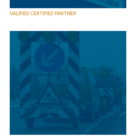
VALIFIED CERTIFIED PARTNER