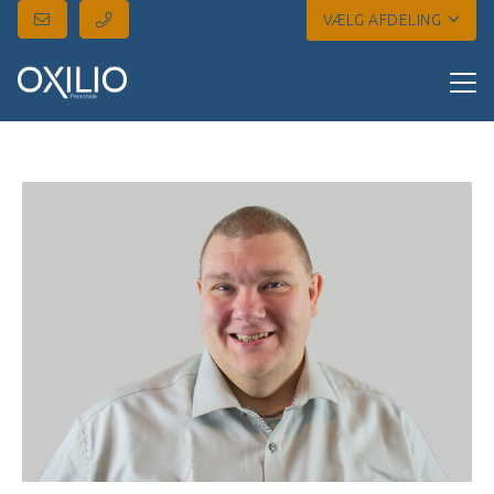
VÆLG AFDELING